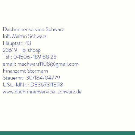
Dachrinnenservice Schwarz
Inh. Martin Schwarz
Hauptstr. 43
23619 Heilshoop
Tel.: 04506-189 88 28
email: mschwarz1108@gmail.com
Finanzamt Stormarn
Steuernr.: 30/184/04779
USt.-IdNr.: DE367311898
www.dachrinnenservice-schwarz.de