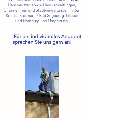
Hausbesitzer, sowie Hausverwaltungen,
Unternehmen und Stadtverwaltungen in den
Kreisen Stormarn / Bad Segeberg, Lübeck
und Hamburg und Umgebung.
Für ein individuelles Angebot
sprechen Sie uns gern an!