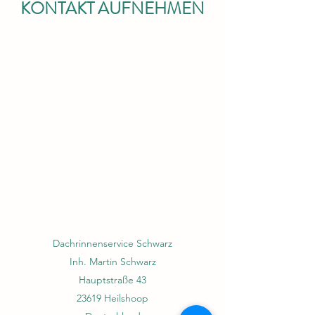
KONTAKT AUFNEHMEN
Dachrinnenservice Schwarz
Inh. Martin Schwarz
Hauptstraße 43
23619 Heilshoop